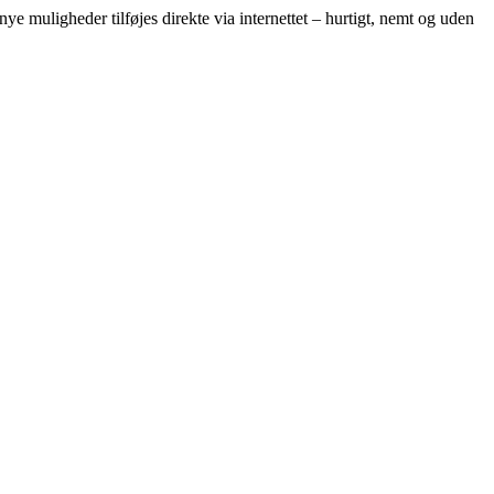
ye muligheder tilføjes direkte via internettet – hurtigt, nemt og uden