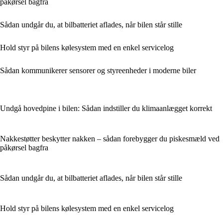
påkørsel bagfra
Sådan undgår du, at bilbatteriet aflades, når bilen står stille
Hold styr på bilens kølesystem med en enkel servicelog
Sådan kommunikerer sensorer og styreenheder i moderne biler
Undgå hovedpine i bilen: Sådan indstiller du klimaanlægget korrekt
Nakkestøtter beskytter nakken – sådan forebygger du piskesmæld ved
påkørsel bagfra
Sådan undgår du, at bilbatteriet aflades, når bilen står stille
Hold styr på bilens kølesystem med en enkel servicelog