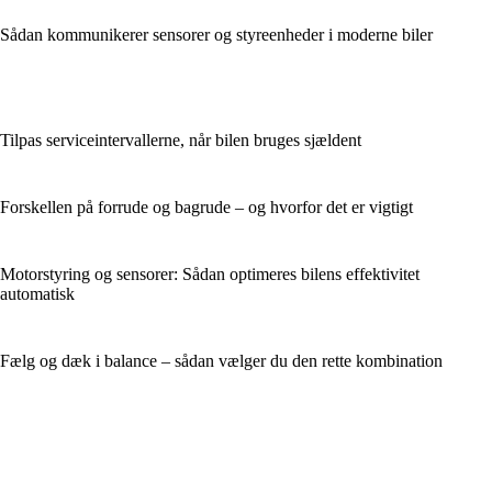
Sådan kommunikerer sensorer og styreenheder i moderne biler
Tilpas serviceintervallerne, når bilen bruges sjældent
Forskellen på forrude og bagrude – og hvorfor det er vigtigt
Motorstyring og sensorer: Sådan optimeres bilens effektivitet
automatisk
Fælg og dæk i balance – sådan vælger du den rette kombination