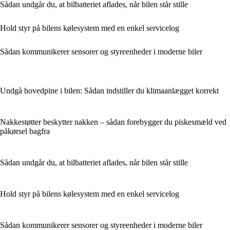
Sådan undgår du, at bilbatteriet aflades, når bilen står stille
Hold styr på bilens kølesystem med en enkel servicelog
Sådan kommunikerer sensorer og styreenheder i moderne biler
Undgå hovedpine i bilen: Sådan indstiller du klimaanlægget korrekt
Nakkestøtter beskytter nakken – sådan forebygger du piskesmæld ved
påkørsel bagfra
Sådan undgår du, at bilbatteriet aflades, når bilen står stille
Hold styr på bilens kølesystem med en enkel servicelog
Sådan kommunikerer sensorer og styreenheder i moderne biler