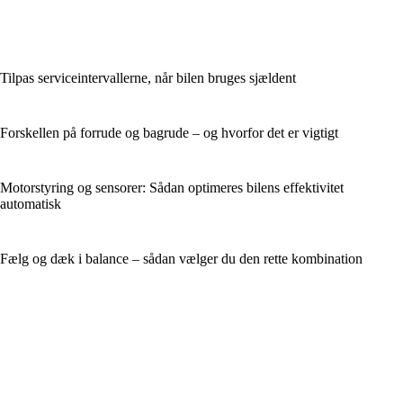
Tilpas serviceintervallerne, når bilen bruges sjældent
Forskellen på forrude og bagrude – og hvorfor det er vigtigt
Motorstyring og sensorer: Sådan optimeres bilens effektivitet
automatisk
Fælg og dæk i balance – sådan vælger du den rette kombination